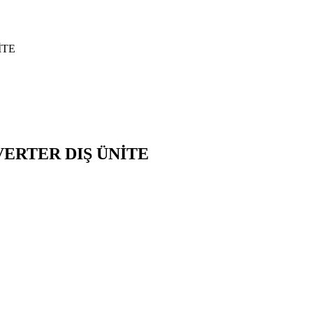
İTE
ERTER DIŞ ÜNİTE