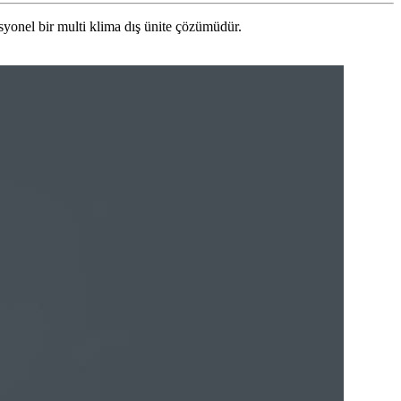
ofesyonel bir multi klima dış ünite çözümüdür.