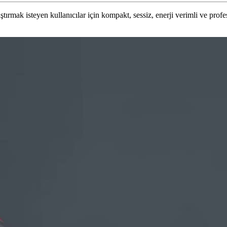
çalıştırmak isteyen kullanıcılar için kompakt, sessiz, enerji verimli ve pr