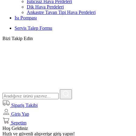
Isıtıcısız Hava Perdeleri
Dik Hava Perdeleri
Ankastre Tavan Tipi Hava Perdeleri
Isı Pompası
Servis Talep Formu
Bizi Takip Edin
Sipariş Takibi
Giriş Yap
Sepetim
Hoş Geldiniz
Hızlı ve güvenli alışverişe giriş yapın!