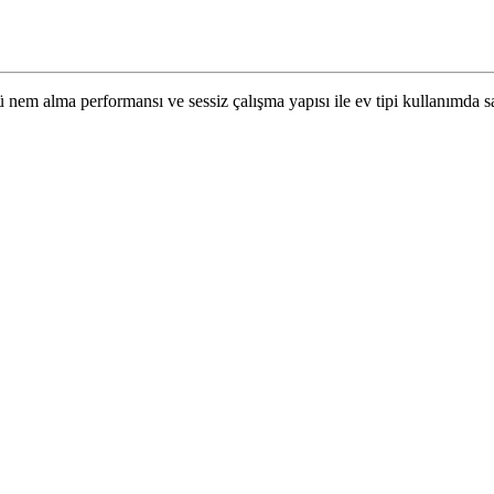
çlü nem alma performansı ve sessiz çalışma yapısı ile ev tipi kullanımda