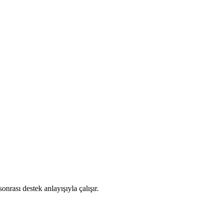
nrası destek anlayışıyla çalışır.