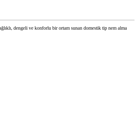
 sağlıklı, dengeli ve konforlu bir ortam sunan domestik tip nem alma