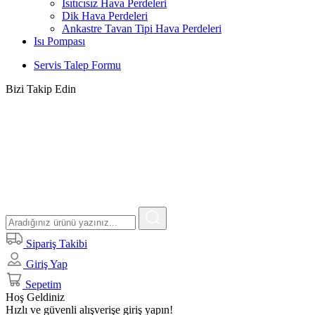
Isıtıcısız Hava Perdeleri
Dik Hava Perdeleri
Ankastre Tavan Tipi Hava Perdeleri
Isı Pompası
Servis Talep Formu
Bizi Takip Edin
Sipariş Takibi
Giriş Yap
Sepetim
Hoş Geldiniz
Hızlı ve güvenli alışverişe giriş yapın!