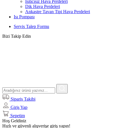
Isıtıcısız Hava Perdeleri
Dik Hava Perdeleri
Ankastre Tavan Tipi Hava Perdeleri
Isı Pompası
Servis Talep Formu
Bizi Takip Edin
Sipariş Takibi
Giriş Yap
Sepetim
Hoş Geldiniz
Hızlı ve güvenli alışverişe giriş yapın!