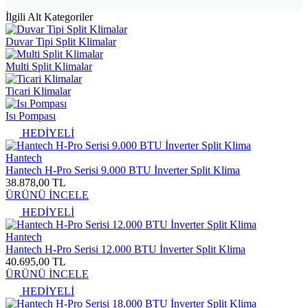
İlgili Alt Kategoriler
Duvar Tipi Split Klimalar
Multi Split Klimalar
Ticari Klimalar
Isı Pompası
HEDİYELİ
Hantech
Hantech H-Pro Serisi 9.000 BTU İnverter Split Klima
38.878,00 TL
ÜRÜNÜ İNCELE
HEDİYELİ
Hantech
Hantech H-Pro Serisi 12.000 BTU İnverter Split Klima
40.695,00 TL
ÜRÜNÜ İNCELE
HEDİYELİ