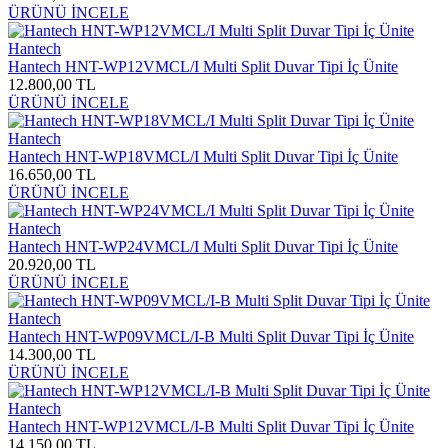
ÜRÜNÜ İNCELE
Hantech
Hantech HNT-WP12VMCL/I Multi Split Duvar Tipi İç Ünite
12.800,00 TL
ÜRÜNÜ İNCELE
Hantech
Hantech HNT-WP18VMCL/I Multi Split Duvar Tipi İç Ünite
16.650,00 TL
ÜRÜNÜ İNCELE
Hantech
Hantech HNT-WP24VMCL/I Multi Split Duvar Tipi İç Ünite
20.920,00 TL
ÜRÜNÜ İNCELE
Hantech
Hantech HNT-WP09VMCL/I-B Multi Split Duvar Tipi İç Ünite
14.300,00 TL
ÜRÜNÜ İNCELE
Hantech
Hantech HNT-WP12VMCL/I-B Multi Split Duvar Tipi İç Ünite
14.150,00 TL