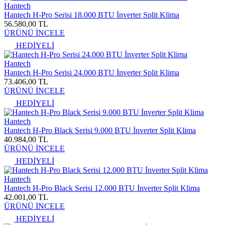
Hantech
Hantech H-Pro Serisi 18.000 BTU İnverter Split Klima
56.580,00 TL
ÜRÜNÜ İNCELE
HEDİYELİ
Hantech
Hantech H-Pro Serisi 24.000 BTU İnverter Split Klima
73.406,00 TL
ÜRÜNÜ İNCELE
HEDİYELİ
Hantech
Hantech H-Pro Black Serisi 9.000 BTU İnverter Split Klima
40.984,00 TL
ÜRÜNÜ İNCELE
HEDİYELİ
Hantech
Hantech H-Pro Black Serisi 12.000 BTU İnverter Split Klima
42.001,00 TL
ÜRÜNÜ İNCELE
HEDİYELİ