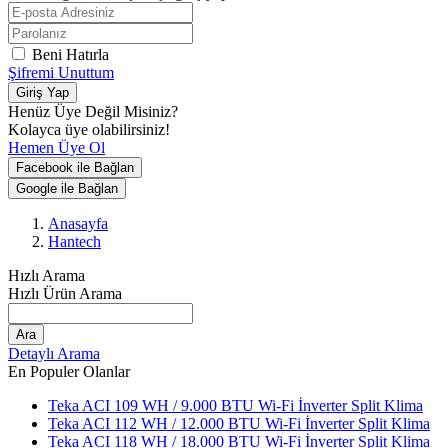
Beni Hatırla
Şifremi Unuttum
Giriş Yap
Henüz Üye Değil Misiniz?
Kolayca üye olabilirsiniz!
Hemen Üye Ol
Facebook ile Bağlan
Google ile Bağlan
Anasayfa
Hantech
Hızlı Arama
Hızlı Ürün Arama
Ara
Detaylı Arama
En Populer Olanlar
Teka ACI 109 WH / 9.000 BTU Wi-Fi İnverter Split Klima
Teka ACI 112 WH / 12.000 BTU Wi-Fi İnverter Split Klima
Teka ACI 118 WH / 18.000 BTU Wi-Fi İnverter Split Klima