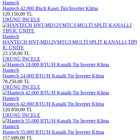
Hantech
Hantech 42.000 Btu/h Kaset Tipi İnverter Klima
120.150,00 TL
ÜRÜNÜ İNCELE
Hantech
HANTECH HNT-MD12VMTC/I MULTİ SPLİT KANALLI TİPİ
İÇ ÜNİTE
23.150,00 TL
ÜRÜNÜ İNCELE
Hantech
Hantech 24.000 BTU/H Kanallı Tip İnverter Klima
78.250,00 TL
ÜRÜNÜ İNCELE
Hantech
Hantech 42.000 BTU/H Kanallı Tip İnverter Klima
120.850,00 TL
ÜRÜNÜ İNCELE
Hantech
Hantech 55.000 BTU/H Kanallı Tip İnverter Klima
157.600,00 TL