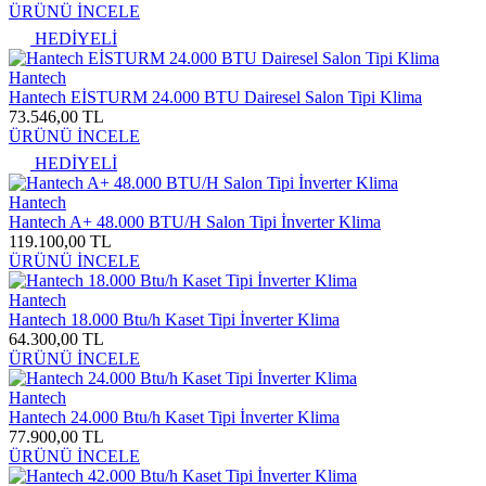
ÜRÜNÜ İNCELE
HEDİYELİ
Hantech
Hantech EİSTURM 24.000 BTU Dairesel Salon Tipi Klima
73.546,00 TL
ÜRÜNÜ İNCELE
HEDİYELİ
Hantech
Hantech A+ 48.000 BTU/H Salon Tipi İnverter Klima
119.100,00 TL
ÜRÜNÜ İNCELE
Hantech
Hantech 18.000 Btu/h Kaset Tipi İnverter Klima
64.300,00 TL
ÜRÜNÜ İNCELE
Hantech
Hantech 24.000 Btu/h Kaset Tipi İnverter Klima
77.900,00 TL
ÜRÜNÜ İNCELE