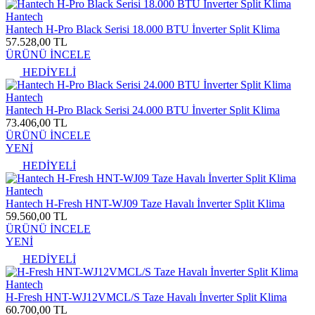
Hantech
Hantech H-Pro Black Serisi 18.000 BTU İnverter Split Klima
57.528,00 TL
ÜRÜNÜ İNCELE
HEDİYELİ
Hantech
Hantech H-Pro Black Serisi 24.000 BTU İnverter Split Klima
73.406,00 TL
ÜRÜNÜ İNCELE
YENİ
HEDİYELİ
Hantech
Hantech H-Fresh HNT-WJ09 Taze Havalı İnverter Split Klima
59.560,00 TL
ÜRÜNÜ İNCELE
YENİ
HEDİYELİ
Hantech
H-Fresh HNT-WJ12VMCL/S Taze Havalı İnverter Split Klima
60.700,00 TL