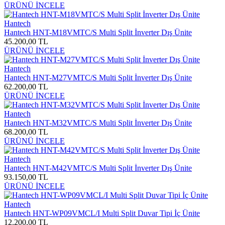
ÜRÜNÜ İNCELE
Hantech
Hantech HNT-M18VMTC/S Multi Split İnverter Dış Ünite
45.200,00 TL
ÜRÜNÜ İNCELE
Hantech
Hantech HNT-M27VMTC/S Multi Split İnverter Dış Ünite
62.200,00 TL
ÜRÜNÜ İNCELE
Hantech
Hantech HNT-M32VMTC/S Multi Split İnverter Dış Ünite
68.200,00 TL
ÜRÜNÜ İNCELE
Hantech
Hantech HNT-M42VMTC/S Multi Split İnverter Dış Ünite
93.150,00 TL
ÜRÜNÜ İNCELE
Hantech
Hantech HNT-WP09VMCL/I Multi Split Duvar Tipi İç Ünite
12.200,00 TL